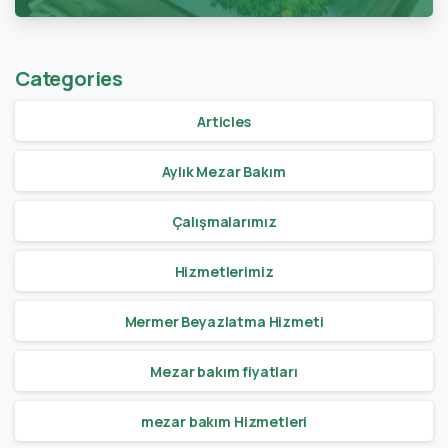
Categories
Articles
Aylık Mezar Bakım
Çalışmalarımız
Hizmetlerimiz
Mermer Beyazlatma Hizmeti
Mezar bakım fiyatları
mezar bakım Hizmetleri