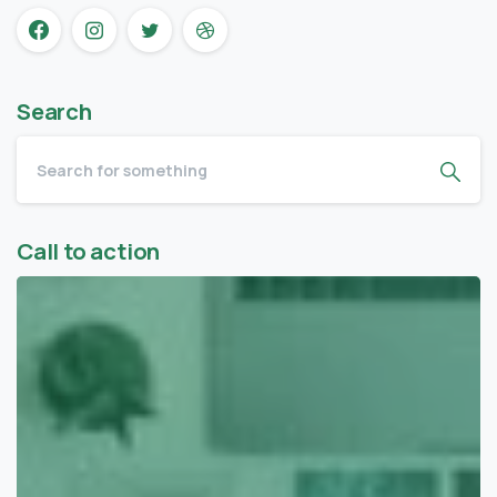
Search
Call to action