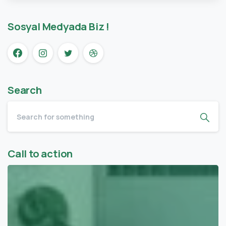
Sosyal Medyada Biz !
Search
Call to action