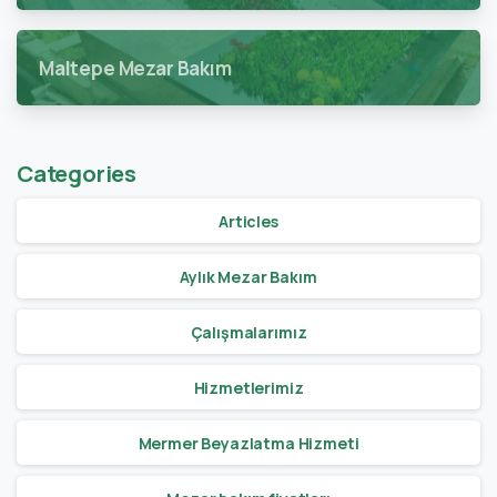
Maltepe Mezar Bakım
1
Categories
Articles
Aylık Mezar Bakım
Çalışmalarımız
Hizmetlerimiz
Mermer Beyazlatma Hizmeti