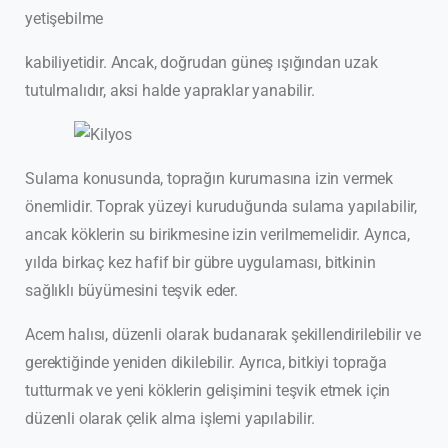
yetişebilme
kabiliyetidir. Ancak, doğrudan güneş ışığından uzak
tutulmalıdır, aksi halde yapraklar yanabilir.
Sulama konusunda, toprağın kurumasına izin vermek
önemlidir. Toprak yüzeyi kuruduğunda sulama yapılabilir,
ancak köklerin su birikmesine izin verilmemelidir. Ayrıca,
yılda birkaç kez hafif bir gübre uygulaması, bitkinin
sağlıklı büyümesini teşvik eder.
Acem halısı, düzenli olarak budanarak şekillendirilebilir ve
gerektiğinde yeniden dikilebilir. Ayrıca, bitkiyi toprağa
tutturmak ve yeni köklerin gelişimini teşvik etmek için
düzenli olarak çelik alma işlemi yapılabilir.