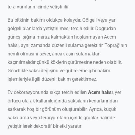
teraryumların içinde yetiştirilir.
Bu bitkinin bakımı oldukça kolaydır. Gölgeli veya yarı
gölgeli alanlarda yetiştirilmesi tercih edilir. Doğrudan
güneş ışığına maruz kalmaktan hoşlanmayan Acem
halısı, aynı zamanda düzenli sulama gerektirir. Toprağının
nemli olmasını sever, ancak aşırı sulamaktan
kaçınılmalıdır çünkü köklerin çürümesine neden olabilir.
Genellikle saksı değişimi ve gübreleme gibi bakım
işlemleriyle ilgili düzenli bakım gerektirmez.
Ev dekorasyonunda sıkça tercih edilen
Acem halısı
, yer
örtücü olarak kullanıldığında saksıların kenarlarından
sarkarak hoş bir görünüm oluşturabilir. Ayrıca, küçük
saksılarda veya teraryumların içinde gruplar halinde
yetiştirilerek dekoratif bir etki yaratır