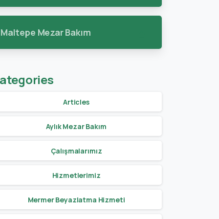
Maltepe Mezar Bakım
-
ategories
Articles
Aylık Mezar Bakım
Çalışmalarımız
Hizmetlerimiz
Mermer Beyazlatma Hizmeti