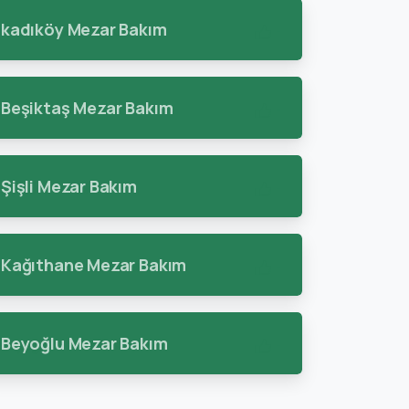
kadıköy Mezar Bakım
-
Beşiktaş Mezar Bakım
-
Şişli Mezar Bakım
-
Kağıthane Mezar Bakım
-
Beyoğlu Mezar Bakım
-