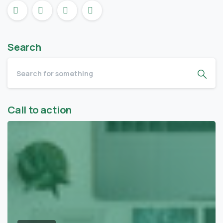
Search
Call to action