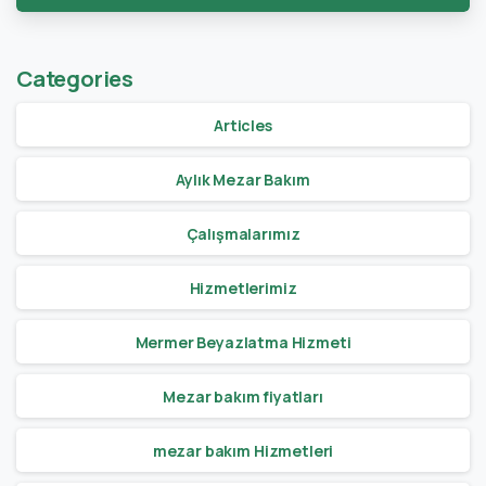
Categories
Articles
Aylık Mezar Bakım
Çalışmalarımız
Hizmetlerimiz
Mermer Beyazlatma Hizmeti
Mezar bakım fiyatları
mezar bakım Hizmetleri