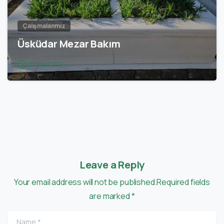
Çalışmalarımız
Üsküdar Mezar Bakım
20 Mart 2024
Leave a Reply
Your email address will not be published.Required fields
are marked *
Name
*