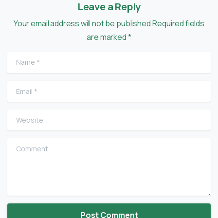
Leave a Reply
Your email address will not be published.Required fields
are marked *
Name
*
Email
*
Website
Comment