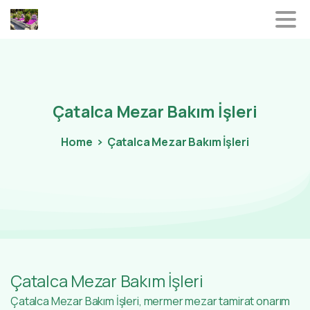
Çatalca
Mezar
Bakım
İşleri
Home
Çatalca Mezar Bakım İşleri
Çatalca Mezar Bakım İşleri
Çatalca Mezar Bakım İşleri, mermer mezar tamirat onarım