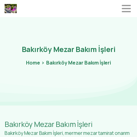
Bakırköy
Mezar
Bakım
İşleri
Home
Bakırköy Mezar Bakım İşleri
Bakırköy Mezar Bakım İşleri
Bakırköy Mezar Bakım İşleri, mermer mezar tamirat onarım