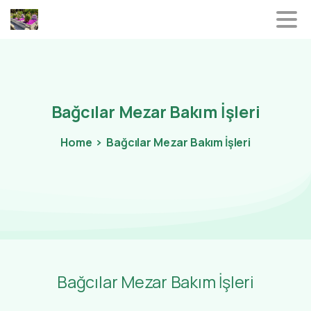
Bağcılar
Mezar
Bakım
İşleri
Home
Bağcılar Mezar Bakım İşleri
Bağcılar Mezar Bakım İşleri