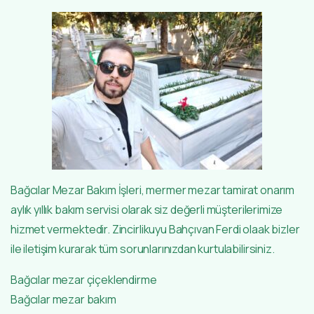
Bağcılar Mezar Bakım İşleri, mermer mezar tamirat onarım
aylık yıllık bakım servisi olarak siz değerli müşterilerimize
hizmet vermektedir. Zincirlikuyu Bahçıvan Ferdi olaak bizler
ile iletişim kurarak tüm sorunlarınızdan kurtulabilirsiniz.
Bağcılar mezar çiçeklendirme
Bağcılar mezar bakım